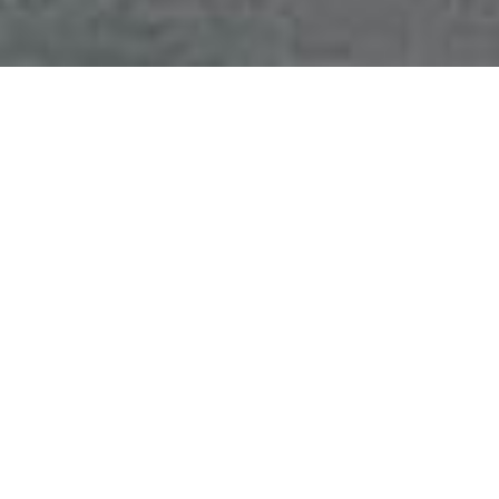
ABOUT